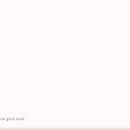
na göre sıralı.