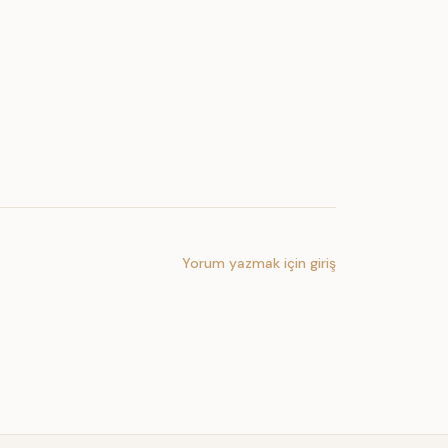
Yorum yazmak için giriş