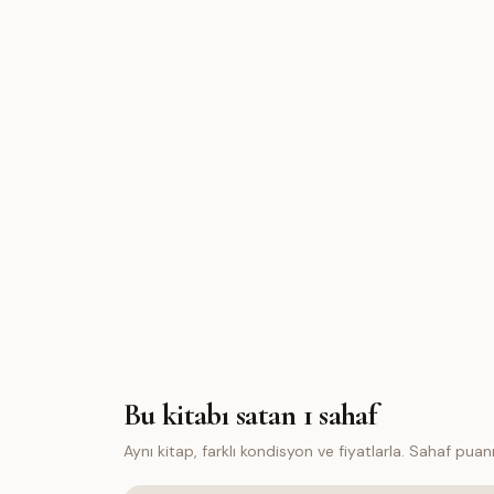
Bu kitabı satan
1
sahaf
Aynı kitap, farklı kondisyon ve fiyatlarla. Sahaf puanı