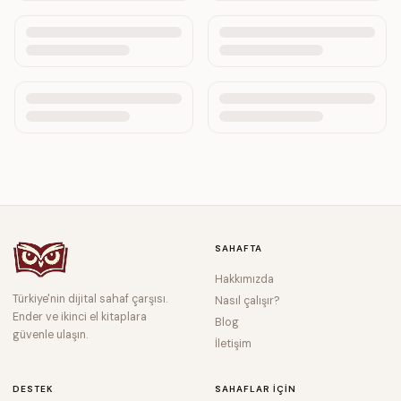
SAHAFTA
Hakkımızda
Türkiye'nin dijital sahaf çarşısı.
Nasıl çalışır?
Ender ve ikinci el kitaplara
Blog
güvenle ulaşın.
İletişim
DESTEK
SAHAFLAR IÇIN